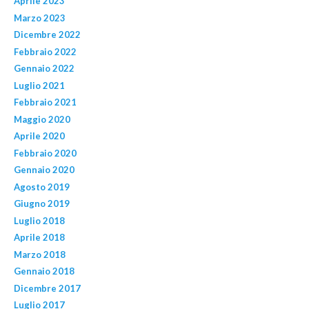
Aprile 2023
Marzo 2023
Dicembre 2022
Febbraio 2022
Gennaio 2022
Luglio 2021
Febbraio 2021
Maggio 2020
Aprile 2020
Febbraio 2020
Gennaio 2020
Agosto 2019
Giugno 2019
Luglio 2018
Aprile 2018
Marzo 2018
Gennaio 2018
Dicembre 2017
Luglio 2017