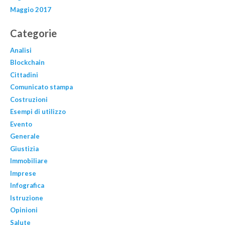
Maggio 2017
Categorie
Analisi
Blockchain
Cittadini
Comunicato stampa
Costruzioni
Esempi di utilizzo
Evento
Generale
Giustizia
Immobiliare
Imprese
Infografica
Istruzione
Opinioni
Salute