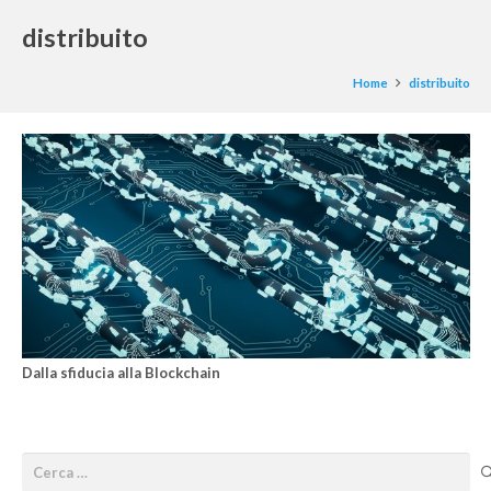
distribuito
Home
distribuito
Dalla sfiducia alla Blockchain