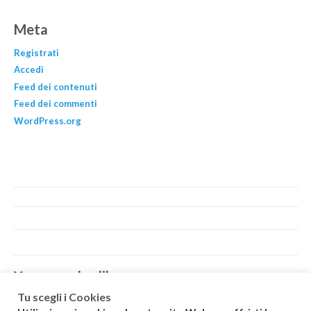
Meta
Registrati
Accedi
Feed dei contenuti
Feed dei commenti
WordPress.org
You may also like…
Tu scegli i Cookies