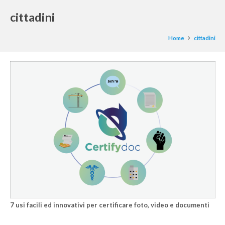
cittadini
Home
cittadini
7 usi facili ed innovativi per certificare foto, video e documenti