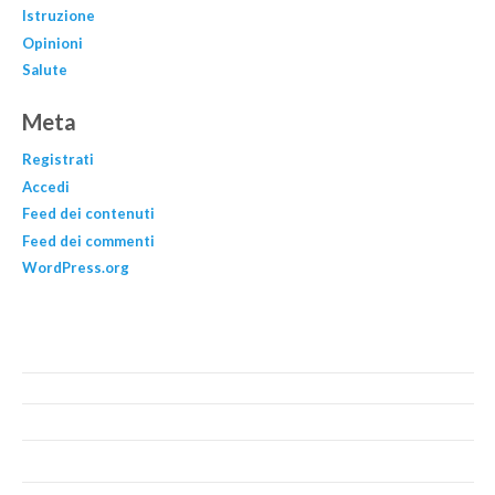
Istruzione
Opinioni
Salute
Meta
Registrati
Accedi
Feed dei contenuti
Feed dei commenti
WordPress.org