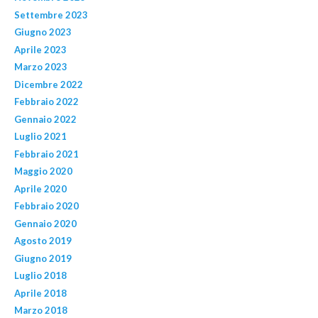
Settembre 2023
Giugno 2023
Aprile 2023
Marzo 2023
Dicembre 2022
Febbraio 2022
Gennaio 2022
Luglio 2021
Febbraio 2021
Maggio 2020
Aprile 2020
Febbraio 2020
Gennaio 2020
Agosto 2019
Giugno 2019
Luglio 2018
Aprile 2018
Marzo 2018