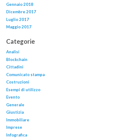
Gennaio 2018
Dicembre 2017
Luglio 2017
Maggio 2017
Categorie
Analisi
Blockchain
Cittadini
Comunicato stampa
Costruzioni
Esempi di utilizzo
Evento
Generale
Giustizia
Immobiliare
Imprese
Infografica