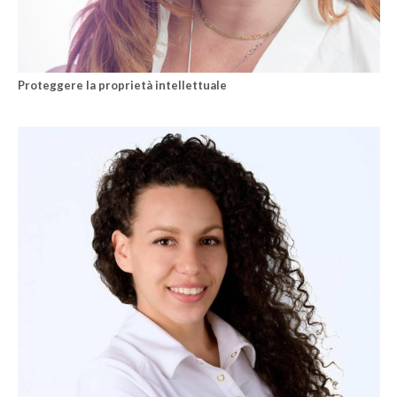
Proteggere la proprietà intellettuale