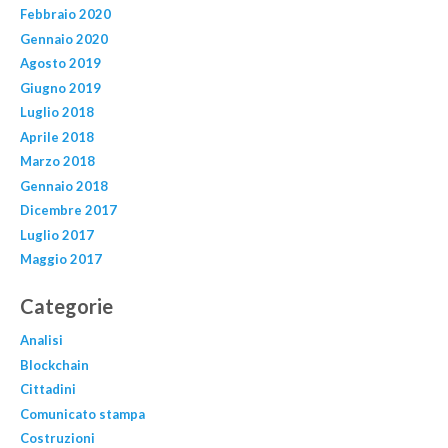
Febbraio 2020
Gennaio 2020
Agosto 2019
Giugno 2019
Luglio 2018
Aprile 2018
Marzo 2018
Gennaio 2018
Dicembre 2017
Luglio 2017
Maggio 2017
Categorie
Analisi
Blockchain
Cittadini
Comunicato stampa
Costruzioni