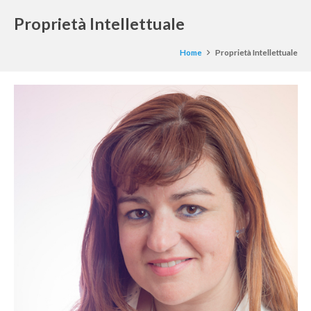
Proprietà Intellettuale
Home
Proprietà Intellettuale