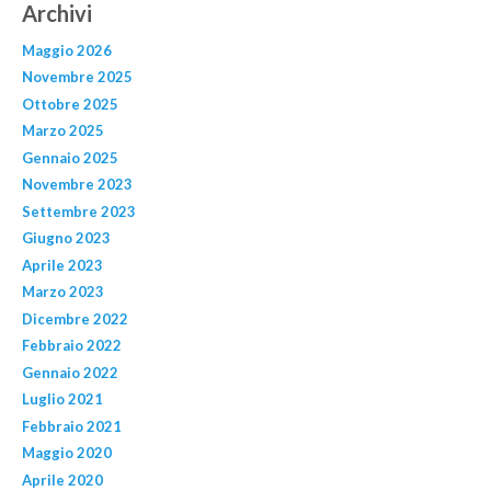
Archivi
Maggio 2026
Novembre 2025
Ottobre 2025
Marzo 2025
Gennaio 2025
Novembre 2023
Settembre 2023
Giugno 2023
Aprile 2023
Marzo 2023
Dicembre 2022
Febbraio 2022
Gennaio 2022
Luglio 2021
Febbraio 2021
Maggio 2020
Aprile 2020