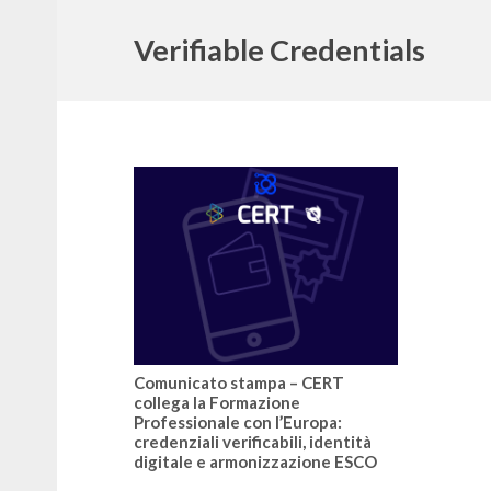
Verifiable Credentials
Comunicato stampa – CERT
collega la Formazione
Professionale con l’Europa:
credenziali verificabili, identità
digitale e armonizzazione ESCO