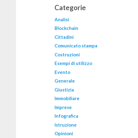
Categorie
Analisi
Blockchain
Cittadini
Comunicato stampa
Costruzioni
Esempi di utilizzo
Evento
Generale
Giustizia
Immobiliare
Imprese
Infografica
Istruzione
Opinioni