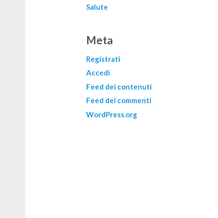
Salute
Meta
Registrati
Accedi
Feed dei contenuti
Feed dei commenti
WordPress.org