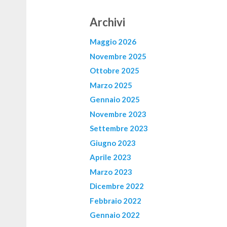
Archivi
Maggio 2026
Novembre 2025
Ottobre 2025
Marzo 2025
Gennaio 2025
Novembre 2023
Settembre 2023
Giugno 2023
Aprile 2023
Marzo 2023
Dicembre 2022
Febbraio 2022
Gennaio 2022