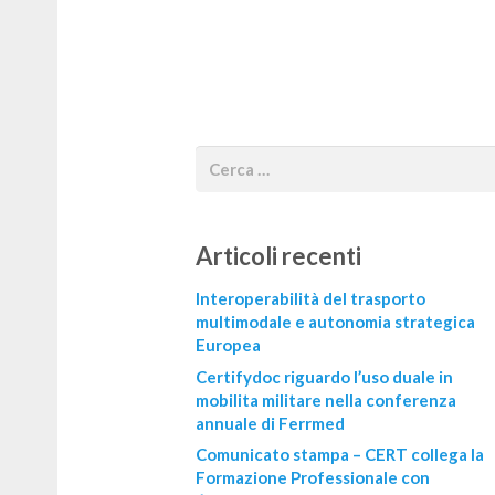
Articoli recenti
Interoperabilità del trasporto
multimodale e autonomia strategica
Europea
Certifydoc riguardo l’uso duale in
mobilita militare nella conferenza
annuale di Ferrmed
Comunicato stampa – CERT collega la
Formazione Professionale con