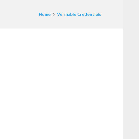
Home
Verifiable Credentials