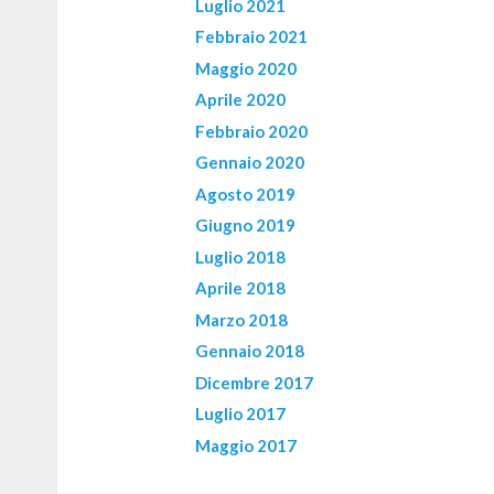
Luglio 2021
Febbraio 2021
Maggio 2020
Aprile 2020
Febbraio 2020
Gennaio 2020
Agosto 2019
Giugno 2019
Luglio 2018
Aprile 2018
Marzo 2018
Gennaio 2018
Dicembre 2017
Luglio 2017
Maggio 2017