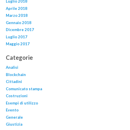
Luglio 2018
Aprile 2018
Marzo 2018
Gennaio 2018
Dicembre 2017
Luglio 2017
Maggio 2017
Categorie
Analisi
Blockchain
Cittadini
Comunicato stampa
Costruzioni
Esempi di utilizzo
Evento
Generale
Giustizia