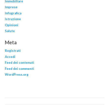
Immobiliare
Imprese
Infografica
Istruzione
Opinioni
Salute
Meta
Registrati
Accedi
Feed dei contenuti
Feed dei commenti
WordPress.org