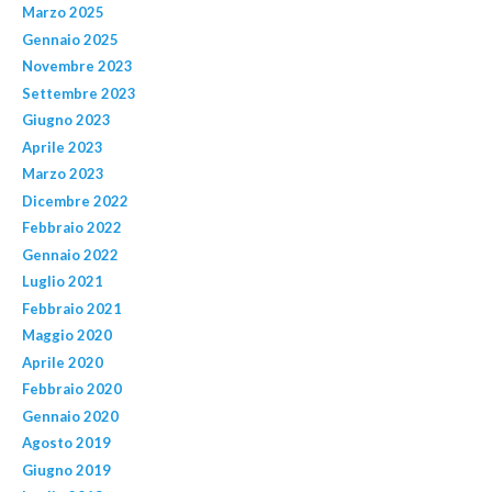
Marzo 2025
Gennaio 2025
Novembre 2023
Settembre 2023
Giugno 2023
Aprile 2023
Marzo 2023
Dicembre 2022
Febbraio 2022
Gennaio 2022
Luglio 2021
Febbraio 2021
Maggio 2020
Aprile 2020
Febbraio 2020
Gennaio 2020
Agosto 2019
Giugno 2019