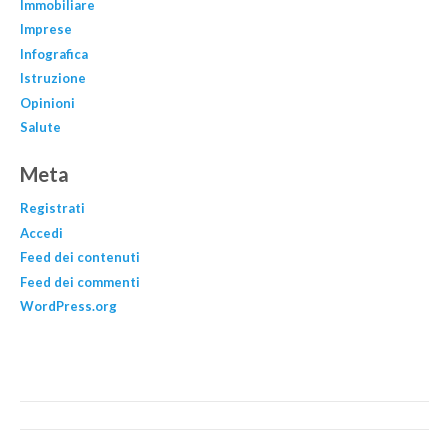
Immobiliare
Imprese
Infografica
Istruzione
Opinioni
Salute
Meta
Registrati
Accedi
Feed dei contenuti
Feed dei commenti
WordPress.org