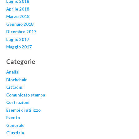
Luglio 2018
Aprile 2018
Marzo 2018
Gennaio 2018
Dicembre 2017
Luglio 2017
Maggio 2017
Categorie
Analisi
Blockchain
Cittadini
Comunicato stampa
Costruzioni
Esempi di utilizzo
Evento
Generale
Giustizia