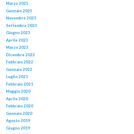
Marzo 2025
Gennaio 2025
Novembre 2023
Settembre 2023
Giugno 2023
Aprile 2023
Marzo 2023
Dicembre 2022
Febbraio 2022
Gennaio 2022
Luglio 2021
Febbraio 2021
Maggio 2020
Aprile 2020
Febbraio 2020
Gennaio 2020
Agosto 2019
Giugno 2019