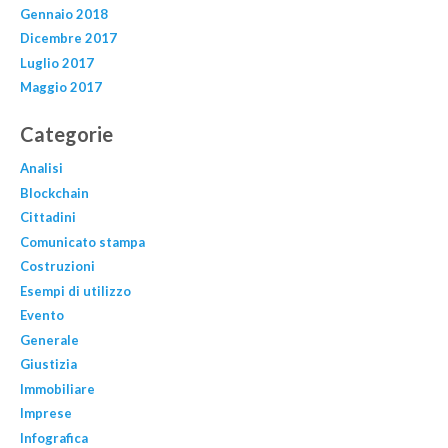
Gennaio 2018
Dicembre 2017
Luglio 2017
Maggio 2017
Categorie
Analisi
Blockchain
Cittadini
Comunicato stampa
Costruzioni
Esempi di utilizzo
Evento
Generale
Giustizia
Immobiliare
Imprese
Infografica