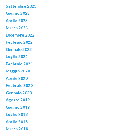
Settembre 2023
Giugno 2023
Aprile 2023
Marzo 2023
Dicembre 2022
Febbraio 2022
Gennaio 2022
Luglio 2021
Febbraio 2021
Maggio 2020
Aprile 2020
Febbraio 2020
Gennaio 2020
Agosto 2019
Giugno 2019
Luglio 2018
Aprile 2018
Marzo 2018