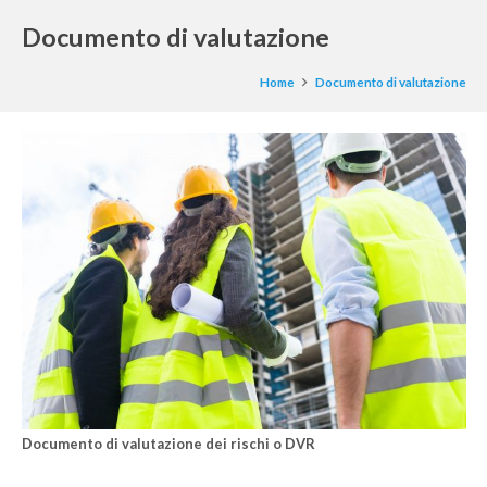
Documento di valutazione
Home
Documento di valutazione
Documento di valutazione dei rischi o DVR