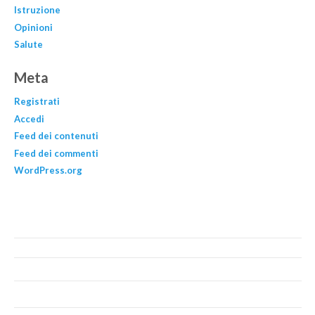
Istruzione
Opinioni
Salute
Meta
Registrati
Accedi
Feed dei contenuti
Feed dei commenti
WordPress.org