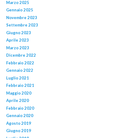
Marzo 2025
Gennaio 2025
Novembre 2023
Settembre 2023
Giugno 2023
Aprile 2023
Marzo 2023
Dicembre 2022
Febbraio 2022
Gennaio 2022
Luglio 2021
Febbraio 2021
Maggio 2020
Aprile 2020
Febbraio 2020
Gennaio 2020
Agosto 2019
Giugno 2019