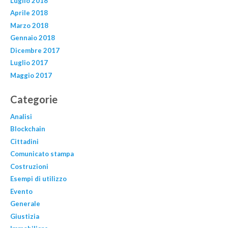
Luglio 2018
Aprile 2018
Marzo 2018
Gennaio 2018
Dicembre 2017
Luglio 2017
Maggio 2017
Categorie
Analisi
Blockchain
Cittadini
Comunicato stampa
Costruzioni
Esempi di utilizzo
Evento
Generale
Giustizia