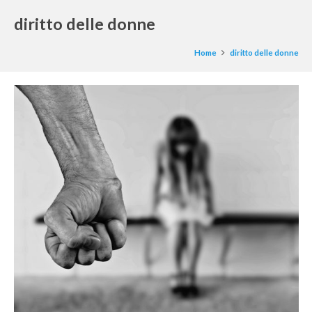
diritto delle donne
Home
diritto delle donne