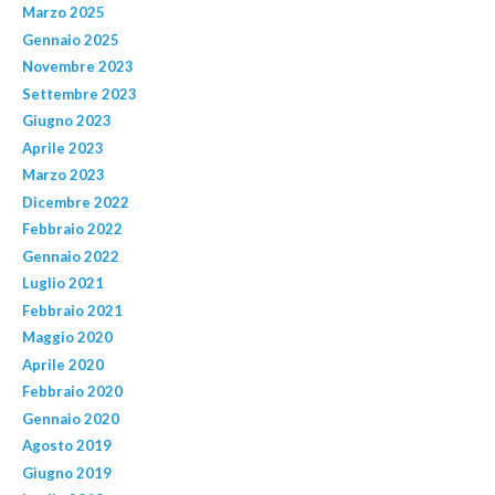
Marzo 2025
Gennaio 2025
Novembre 2023
Settembre 2023
Giugno 2023
Aprile 2023
Marzo 2023
Dicembre 2022
Febbraio 2022
Gennaio 2022
Luglio 2021
Febbraio 2021
Maggio 2020
Aprile 2020
Febbraio 2020
Gennaio 2020
Agosto 2019
Giugno 2019