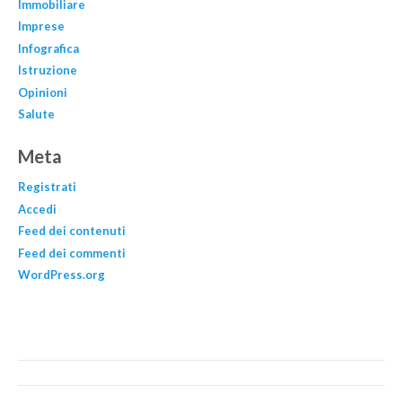
Immobiliare
Imprese
Infografica
Istruzione
Opinioni
Salute
Meta
Registrati
Accedi
Feed dei contenuti
Feed dei commenti
WordPress.org