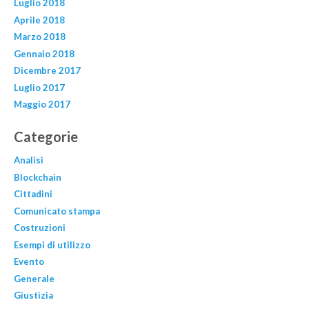
Luglio 2018
Aprile 2018
Marzo 2018
Gennaio 2018
Dicembre 2017
Luglio 2017
Maggio 2017
Categorie
Analisi
Blockchain
Cittadini
Comunicato stampa
Costruzioni
Esempi di utilizzo
Evento
Generale
Giustizia