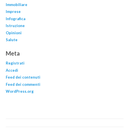
Immobiliare
Imprese
Infografica
Istruzione
Opinioni
Salute
Meta
Registrati
Accedi
Feed dei contenuti
Feed dei commenti
WordPress.org