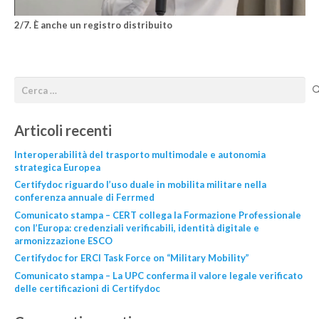
2/7. È anche un registro distribuito
Articoli recenti
Interoperabilità del trasporto multimodale e autonomia
strategica Europea
Certifydoc riguardo l’uso duale in mobilita militare nella
conferenza annuale di Ferrmed
Comunicato stampa – CERT collega la Formazione Professionale
con l’Europa: credenziali verificabili, identità digitale e
armonizzazione ESCO
Certifydoc for ERCI Task Force on “Military Mobility”
Comunicato stampa – La UPC conferma il valore legale verificato
delle certificazioni di Certifydoc