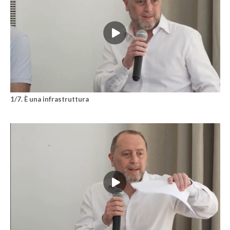
1/7. È una infrastruttura