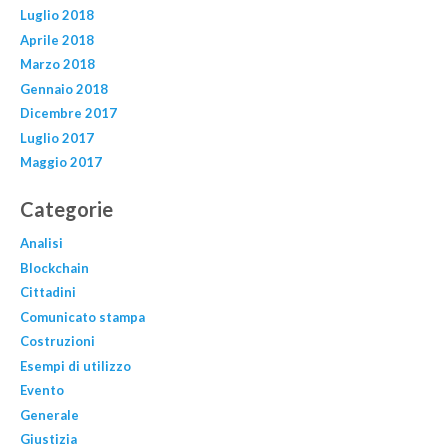
Luglio 2018
Aprile 2018
Marzo 2018
Gennaio 2018
Dicembre 2017
Luglio 2017
Maggio 2017
Categorie
Analisi
Blockchain
Cittadini
Comunicato stampa
Costruzioni
Esempi di utilizzo
Evento
Generale
Giustizia