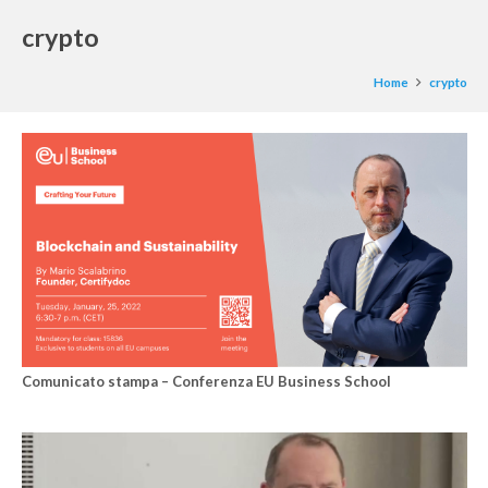
crypto
Home
crypto
Comunicato stampa – Conferenza EU Business School