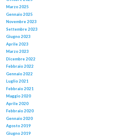
Marzo 2025
Gennaio 2025
Novembre 2023
Settembre 2023
Giugno 2023
Aprile 2023
Marzo 2023
Dicembre 2022
Febbraio 2022
Gennaio 2022
Luglio 2021
Febbraio 2021
Maggio 2020
Aprile 2020
Febbraio 2020
Gennaio 2020
Agosto 2019
Giugno 2019