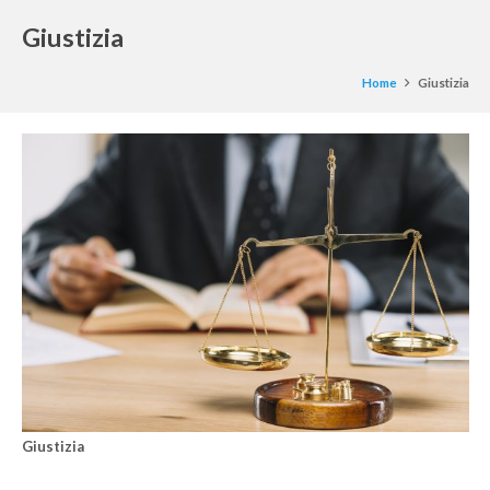
Giustizia
Home
Giustizia
Giustizia