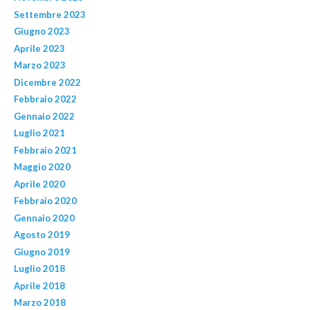
Settembre 2023
Giugno 2023
Aprile 2023
Marzo 2023
Dicembre 2022
Febbraio 2022
Gennaio 2022
Luglio 2021
Febbraio 2021
Maggio 2020
Aprile 2020
Febbraio 2020
Gennaio 2020
Agosto 2019
Giugno 2019
Luglio 2018
Aprile 2018
Marzo 2018