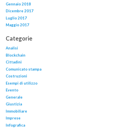
Gennaio 2018
Dicembre 2017
Luglio 2017
Maggio 2017
Categorie
Analisi
Blockchain
Cittadini
Comunicato stampa
Costruzioni
Esempi di utilizzo
Evento
Generale
Giustizia
Immobiliare
Imprese
Infografica