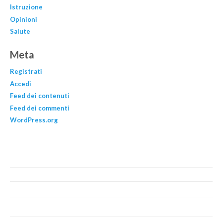
Istruzione
Opinioni
Salute
Meta
Registrati
Accedi
Feed dei contenuti
Feed dei commenti
WordPress.org