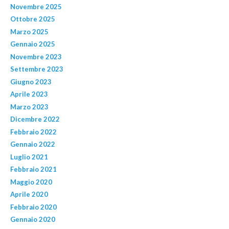
Novembre 2025
Ottobre 2025
Marzo 2025
Gennaio 2025
Novembre 2023
Settembre 2023
Giugno 2023
Aprile 2023
Marzo 2023
Dicembre 2022
Febbraio 2022
Gennaio 2022
Luglio 2021
Febbraio 2021
Maggio 2020
Aprile 2020
Febbraio 2020
Gennaio 2020