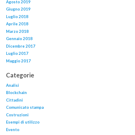
Agosto 2019
Giugno 2019
Luglio 2018
Aprile 2018
Marzo 2018
Gennaio 2018
Dicembre 2017
Luglio 2017
Maggio 2017
Categorie
Analisi
Blockchain
Cittadini
Comunicato stampa
Costruzioni
Esempi di utilizzo
Evento