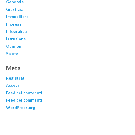
Generale
Giustizia
Immobiliare
Imprese
Infografica
Istruzione
Opinioni
Salute
Meta
Registrati
Accedi
Feed dei contenuti
Feed dei commenti
WordPress.org