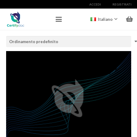
ACCEDI
REGISTRATI
Italiano