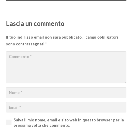
Lascia un commento
Il tuo indirizzo email non sarà pubblicato.
I campi obbligatori
sono contrassegnati
*
Salva il mio nome, email e sito web in questo browser per la
prossima volta che commento.