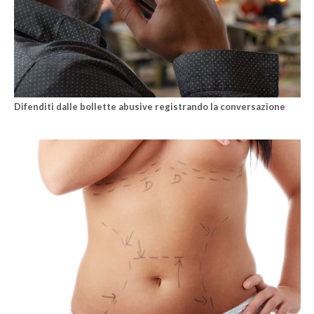
Difenditi dalle bollette abusive registrando la conversazione