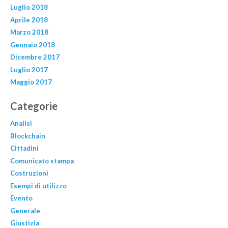
Luglio 2018
Aprile 2018
Marzo 2018
Gennaio 2018
Dicembre 2017
Luglio 2017
Maggio 2017
Categorie
Analisi
Blockchain
Cittadini
Comunicato stampa
Costruzioni
Esempi di utilizzo
Evento
Generale
Giustizia