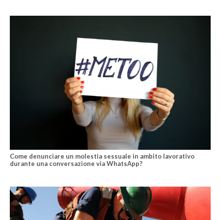
Come denunciare un molestia sessuale in ambito lavorativo
durante una conversazione via WhatsApp?