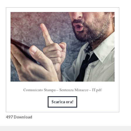
Comunicato Stampa – Sentenza Minacce – IT.pdf
Scarica ora!
497
Download